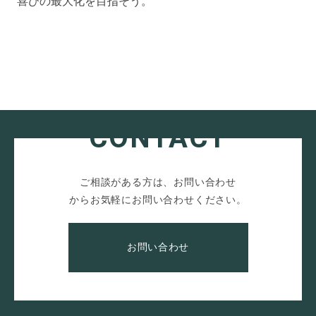
喜びの最大化を目指そう。
CONTACT
ご相談がある方は、お問い合わせ
からお気軽にお問い合わせください。
お問い合わせ