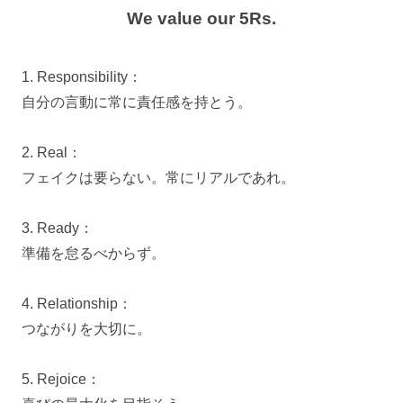
We value our 5Rs.
1. Responsibility：
自分の言動に常に責任感を持とう。
2. Real：
フェイクは要らない。常にリアルであれ。
3. Ready：
準備を怠るべからず。
4. Relationship：
つながりを大切に。
5. Rejoice：