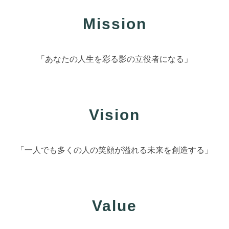
Mission
「あなたの人生を彩る影の立役者になる」
Vision
「一人でも多くの人の笑顔が溢れる未来を創造する」
Value