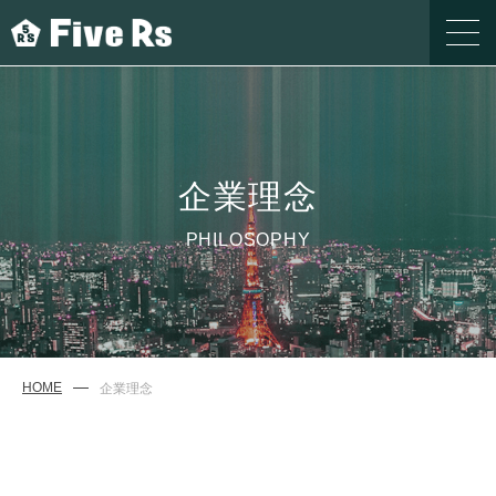
企業理念
PHILOSOPHY
HOME
企業理念